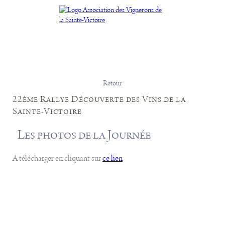
Retour
22ème Rallye Découverte des Vins de la
Sainte-Victoire
Les photos de la Journée
A télécharger en cliquant sur
ce lien